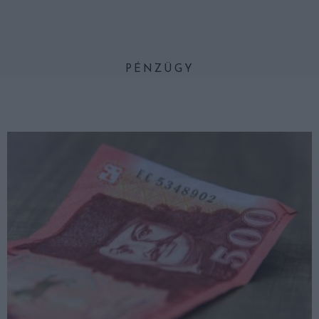
PÉNZÜGY