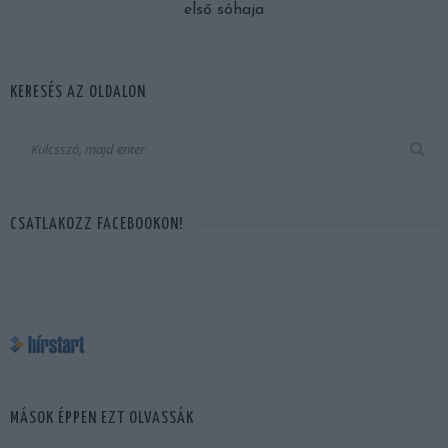
első sóhaja
KERESÉS AZ OLDALON
CSATLAKOZZ FACEBOOKON!
MÁSOK ÉPPEN EZT OLVASSÁK