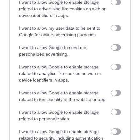
I want to allow Google to enable storage
related to advertising like cookies on web or
device identifiers in apps.
PÉNZÜGY
INFLÁCIÓKÖVETŐ NYUGDÍJKORREKCIÓ 2025 NOVEMBERÉBEN:
I want to allow my user data to be sent to
MIT JELENT EZ A NYUGDÍJASOK SZÁMÁRA?
Google for online advertising purposes.
2025. MÁRCIUS 21.
I want to allow Google to send me
personalized advertising.
I want to allow Google to enable storage
related to analytics like cookies on web or
device identifiers in apps.
I want to allow Google to enable storage
related to functionality of the website or app.
I want to allow Google to enable storage
related to personalization.
I want to allow Google to enable storage
related to security, including authentication