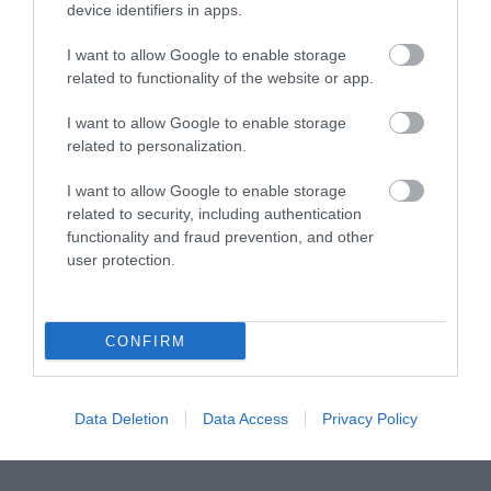
device identifiers in apps.
I want to allow Google to enable storage
related to functionality of the website or app.
I want to allow Google to enable storage
related to personalization.
I want to allow Google to enable storage
related to security, including authentication
functionality and fraud prevention, and other
user protection.
CONFIRM
Data Deletion
Data Access
Privacy Policy