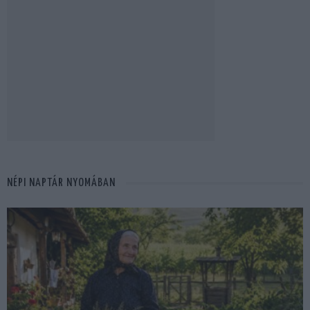
NÉPI NAPTÁR NYOMÁBAN