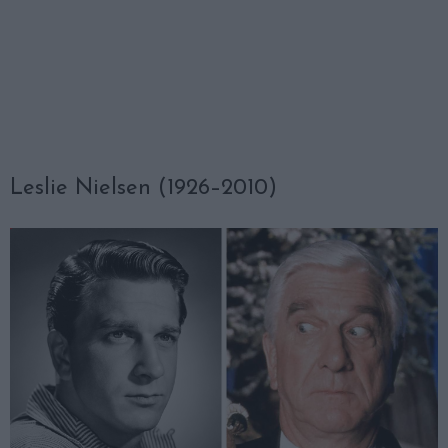
Leslie Nielsen (1926–2010)