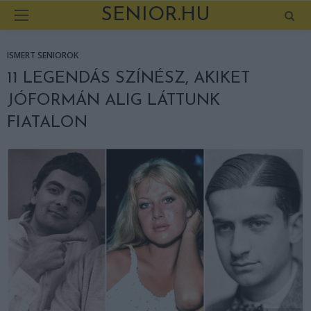
SENIOR.HU
ISMERT SENIOROK
11 LEGENDÁS SZÍNÉSZ, AKIKET
JÓFORMÁN ALIG LÁTTUNK
FIATALON