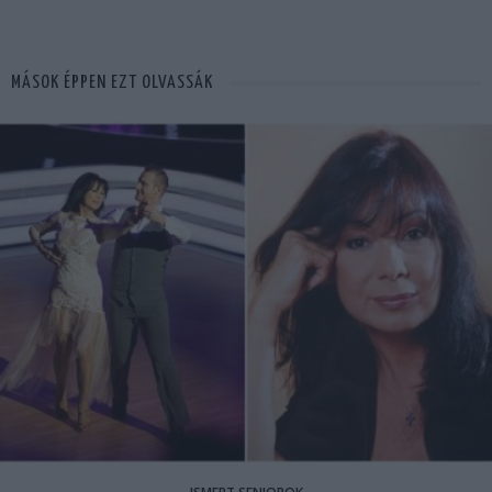
MÁSOK ÉPPEN EZT OLVASSÁK