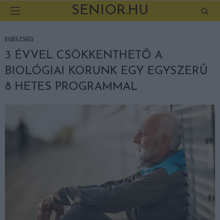
SENIOR.HU
EGÉSZSÉG
3 ÉVVEL CSÖKKENTHETŐ A
BIOLÓGIAI KORUNK EGY EGYSZERŰ
8 HETES PROGRAMMAL