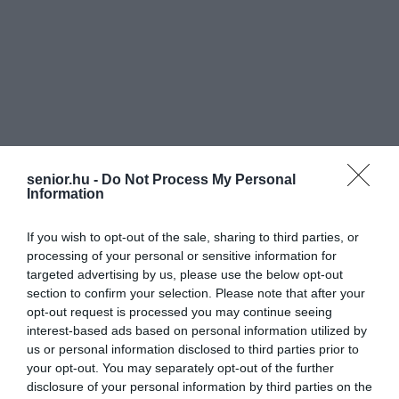
senior.hu -
Do Not Process My Personal
Information
If you wish to opt-out of the sale, sharing to third parties, or
processing of your personal or sensitive information for
targeted advertising by us, please use the below opt-out
section to confirm your selection. Please note that after your
opt-out request is processed you may continue seeing
interest-based ads based on personal information utilized by
us or personal information disclosed to third parties prior to
your opt-out. You may separately opt-out of the further
AJÁNLÓ
disclosure of your personal information by third parties on the