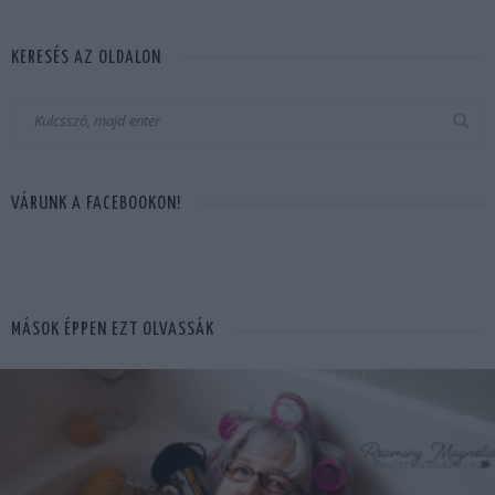
KERESÉS AZ OLDALON
VÁRUNK A FACEBOOKON!
MÁSOK ÉPPEN EZT OLVASSÁK