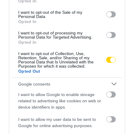
Opted In
use your data for below specified purposes in below Google
consent section.
I want to opt-out of the Sale of my
Personal Data.
Opted In
I want to opt-out of processing my
Personal Data for Targeted Advertising.
Opted In
I want to opt-out of Collection, Use,
Retention, Sale, and/or Sharing of my
Personal Data that Is Unrelated with the
Purposes for which it was collected.
Opted Out
Google consents
I want to allow Google to enable storage
related to advertising like cookies on web or
device identifiers in apps.
I want to allow my user data to be sent to
Google for online advertising purposes.