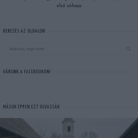
első sóhaja
KERESÉS AZ OLDALON
VÁRUNK A FACEBOOKON!
MÁSOK ÉPPEN EZT OLVASSÁK