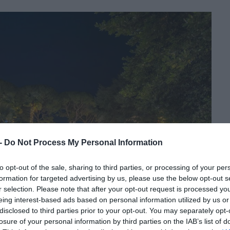
 -
Do Not Process My Personal Information
to opt-out of the sale, sharing to third parties, or processing of your per
formation for targeted advertising by us, please use the below opt-out s
r selection. Please note that after your opt-out request is processed y
eing interest-based ads based on personal information utilized by us or
disclosed to third parties prior to your opt-out. You may separately opt-
losure of your personal information by third parties on the IAB’s list of