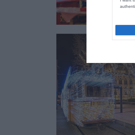
authenti