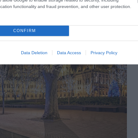
cation functionality and fraud prevention, and other user protection.
CONFIRM
Data Deletion
Data Access
Privacy Policy