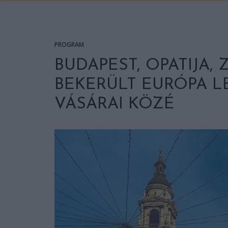
PROGRAM
BUDAPEST, OPATIJA, 
BEKERÜLT EURÓPA L
VÁSÁRAI KÖZÉ