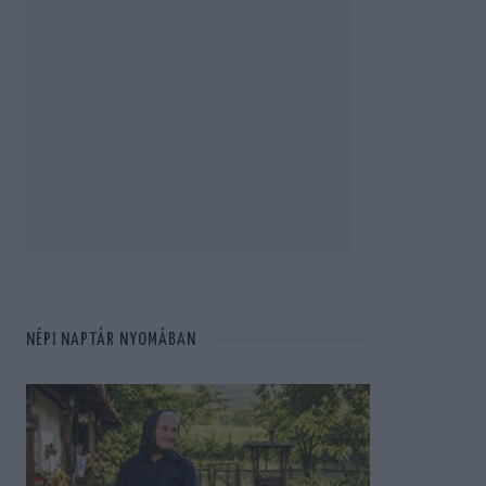
NÉPI NAPTÁR NYOMÁBAN