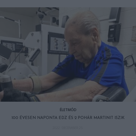
ÉLETMÓD
100 ÉVESEN NAPONTA EDZ ÉS 2 POHÁR MARTINIT ISZIK
2022. DECEMBER 25.