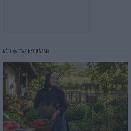
NÉPI NAPTÁR NYOMÁBAN