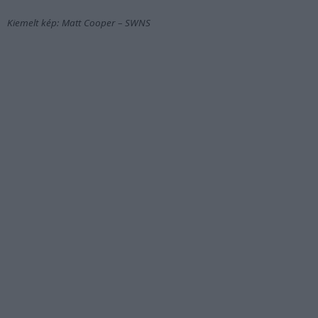
Kiemelt kép: Matt Cooper – SWNS