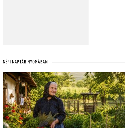
NÉPI NAPTÁR NYOMÁBAN