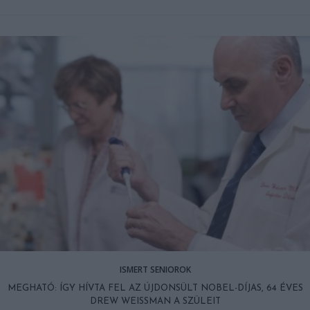
ISMERT SENIOROK
MEGHATÓ: ÍGY HÍVTA FEL AZ ÚJDONSÜLT NOBEL-DÍJAS, 64 ÉVES
DREW WEISSMAN A SZÜLEIT