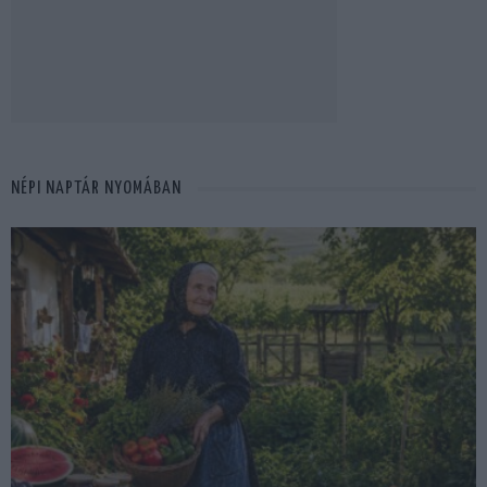
NÉPI NAPTÁR NYOMÁBAN