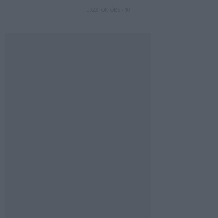
2023. OKTÓBER 10.