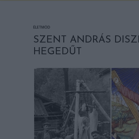
ÉLETMÓD
SZENT ANDRÁS DISZ
HEGEDŰT