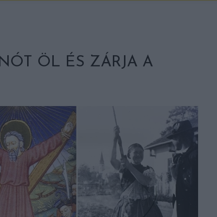
NÓT ÖL ÉS ZÁRJA A