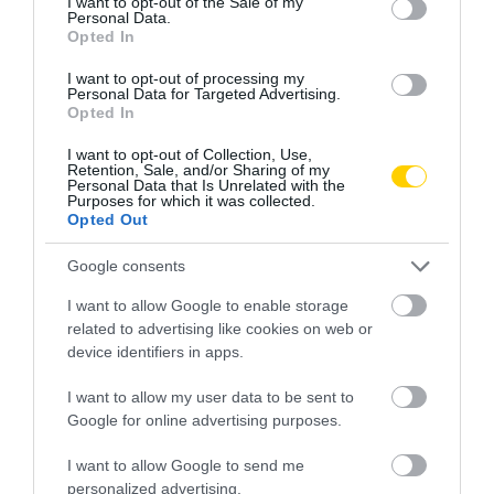
I want to opt-out of the Sale of my
Personal Data.
Opted In
I want to opt-out of processing my
Personal Data for Targeted Advertising.
Opted In
I want to opt-out of Collection, Use,
Retention, Sale, and/or Sharing of my
Personal Data that Is Unrelated with the
Purposes for which it was collected.
Opted Out
Google consents
I want to allow Google to enable storage
related to advertising like cookies on web or
device identifiers in apps.
I want to allow my user data to be sent to
Google for online advertising purposes.
I want to allow Google to send me
personalized advertising.