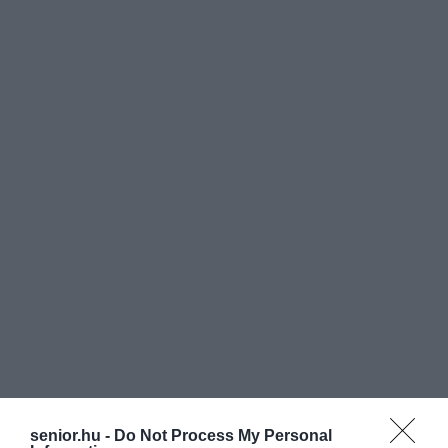
senior.hu -
Do Not Process My Personal