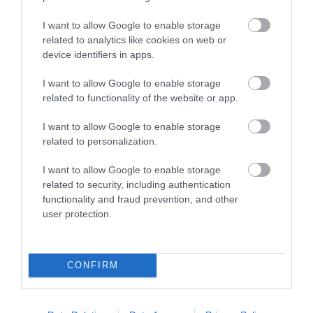
I want to allow Google to enable storage
related to analytics like cookies on web or
device identifiers in apps.
I want to allow Google to enable storage
related to functionality of the website or app.
I want to allow Google to enable storage
related to personalization.
I want to allow Google to enable storage
related to security, including authentication
functionality and fraud prevention, and other
user protection.
CONFIRM