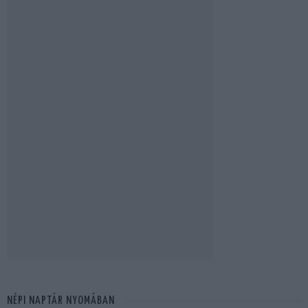
NÉPI NAPTÁR NYOMÁBAN