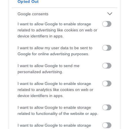
Opted Out
Google consents
I want to allow Google to enable storage
related to advertising like cookies on web or
device identifiers in apps.
I want to allow my user data to be sent to
Google for online advertising purposes.
I want to allow Google to send me
personalized advertising.
I want to allow Google to enable storage
related to analytics like cookies on web or
device identifiers in apps.
KIRÁNDULÁS
NÖVÉNY
CÍMKE:
I want to allow Google to enable storage
related to functionality of the website or app.
I want to allow Google to enable storage