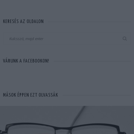
KERESÉS AZ OLDALON
VÁRUNK A FACEBOOKON!
MÁSOK ÉPPEN EZT OLVASSÁK