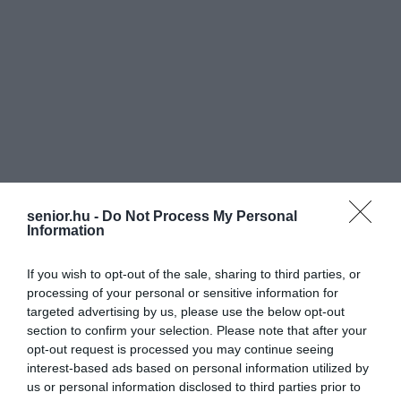
senior.hu -
Do Not Process My Personal
Information
If you wish to opt-out of the sale, sharing to third parties, or
processing of your personal or sensitive information for
targeted advertising by us, please use the below opt-out
section to confirm your selection. Please note that after your
opt-out request is processed you may continue seeing
interest-based ads based on personal information utilized by
us or personal information disclosed to third parties prior to