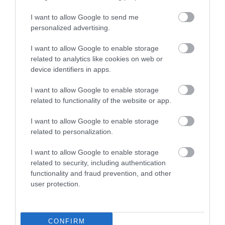
I want to allow Google to send me
personalized advertising.
I want to allow Google to enable storage
related to analytics like cookies on web or
device identifiers in apps.
I want to allow Google to enable storage
related to functionality of the website or app.
I want to allow Google to enable storage
related to personalization.
I want to allow Google to enable storage
related to security, including authentication
functionality and fraud prevention, and other
user protection.
JELES NAPOK
KIRÁNDULÁS
CÍMKE:
CONFIRM