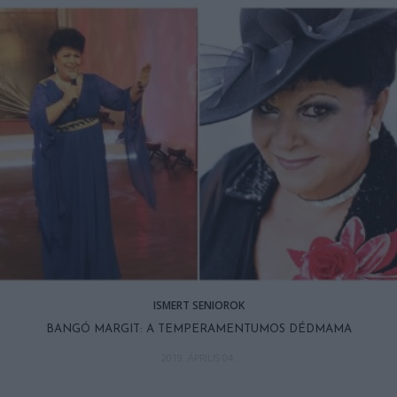
ISMERT SENIOROK
BANGÓ MARGIT: A TEMPERAMENTUMOS DÉDMAMA
2019. ÁPRILIS 04.