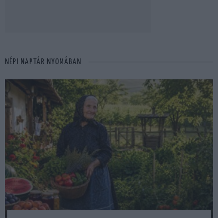
NÉPI NAPTÁR NYOMÁBAN