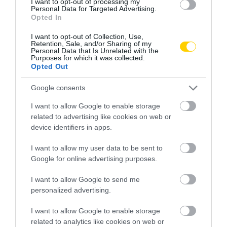
I want to opt-out of processing my
Personal Data for Targeted Advertising.
Opted In
I want to opt-out of Collection, Use,
Retention, Sale, and/or Sharing of my
Personal Data that Is Unrelated with the
Purposes for which it was collected.
Opted Out
Google consents
I want to allow Google to enable storage
related to advertising like cookies on web or
device identifiers in apps.
I want to allow my user data to be sent to
Google for online advertising purposes.
I want to allow Google to send me
personalized advertising.
I want to allow Google to enable storage
related to analytics like cookies on web or