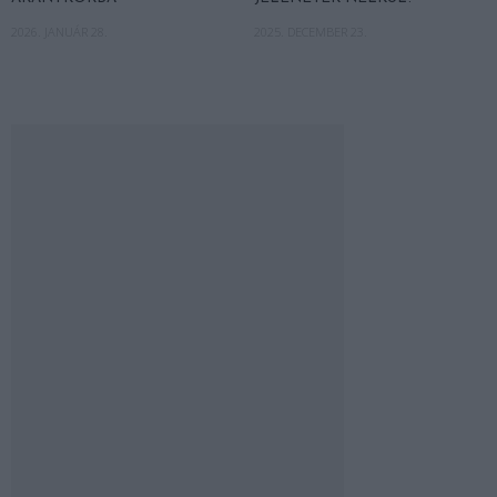
2026. JANUÁR 28.
2025. DECEMBER 23.