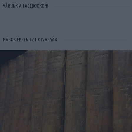
VÁRUNK A FACEBOOKON!
MÁSOK ÉPPEN EZT OLVASSÁK