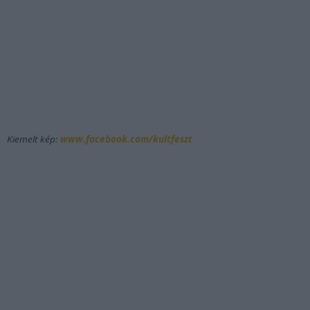
Kiemelt kép:
www.facebook.com/kultfeszt