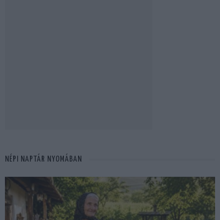
NÉPI NAPTÁR NYOMÁBAN