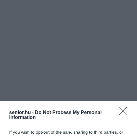
senior.hu -
Do Not Process My Personal
Information
If you wish to opt-out of the sale, sharing to third parties, or