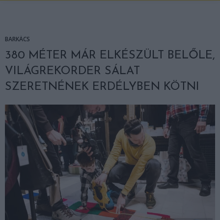
BARKÁCS
380 MÉTER MÁR ELKÉSZÜLT BELŐLE,
VILÁGREKORDER SÁLAT
SZERETNÉNEK ERDÉLYBEN KÖTNI