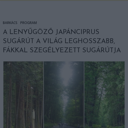
BARKÁCS
PROGRAM
A LENYŰGÖZŐ JAPÁNCIPRUS
SUGÁRÚT A VILÁG LEGHOSSZABB,
FÁKKAL SZEGÉLYEZETT SUGÁRÚTJA