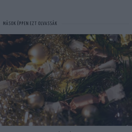
MÁSOK ÉPPEN EZT OLVASSÁK