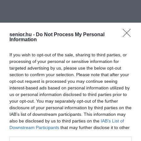
senior.hu -
Do Not Process My Personal
Information
If you wish to opt-out of the sale, sharing to third parties, or
processing of your personal or sensitive information for
targeted advertising by us, please use the below opt-out
section to confirm your selection. Please note that after your
opt-out request is processed you may continue seeing
interest-based ads based on personal information utilized by
us or personal information disclosed to third parties prior to
your opt-out. You may separately opt-out of the further
disclosure of your personal information by third parties on the
IAB’s list of downstream participants. This information may
also be disclosed by us to third parties on the
IAB’s List of
Downstream Participants
that may further disclose it to other
third parties.