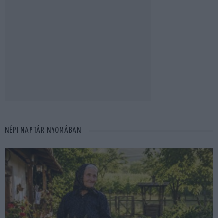
NÉPI NAPTÁR NYOMÁBAN