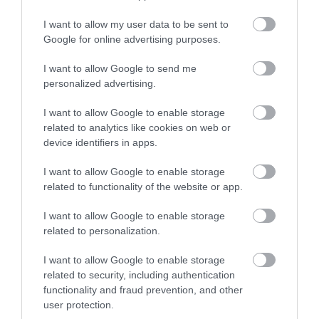
I want to allow my user data to be sent to
Google for online advertising purposes.
I want to allow Google to send me
personalized advertising.
I want to allow Google to enable storage
related to analytics like cookies on web or
device identifiers in apps.
AJÁNLÓ
I want to allow Google to enable storage
related to functionality of the website or app.
I want to allow Google to enable storage
related to personalization.
I want to allow Google to enable storage
related to security, including authentication
functionality and fraud prevention, and other
user protection.