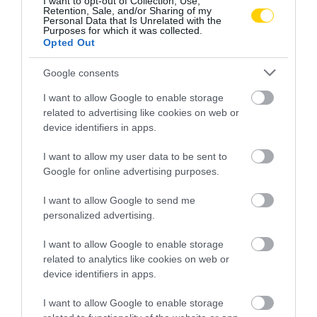
I want to opt-out of Collection, Use,
Retention, Sale, and/or Sharing of my
Personal Data that Is Unrelated with the
Purposes for which it was collected.
Opted Out
Google consents
I want to allow Google to enable storage
related to advertising like cookies on web or
device identifiers in apps.
I want to allow my user data to be sent to
Google for online advertising purposes.
I want to allow Google to send me
personalized advertising.
I want to allow Google to enable storage
related to analytics like cookies on web or
device identifiers in apps.
I want to allow Google to enable storage