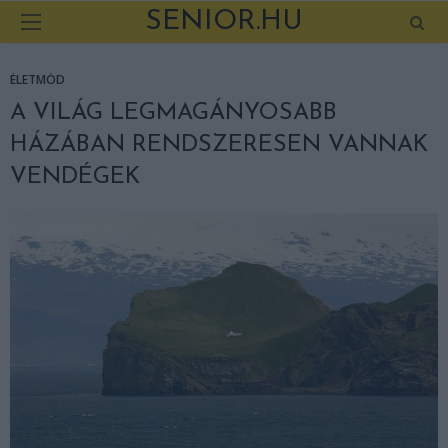
SENIOR.HU
ÉLETMÓD
A VILÁG LEGMAGÁNYOSABB
HÁZÁBAN RENDSZERESEN VANNAK
VENDÉGEK