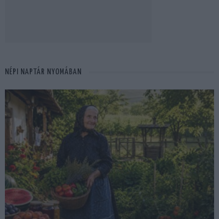
NÉPI NAPTÁR NYOMÁBAN