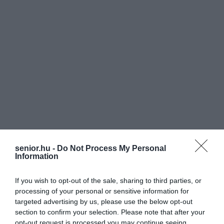
senior.hu -
Do Not Process My Personal
Information
If you wish to opt-out of the sale, sharing to third parties, or
processing of your personal or sensitive information for
targeted advertising by us, please use the below opt-out
section to confirm your selection. Please note that after your
opt-out request is processed you may continue seeing