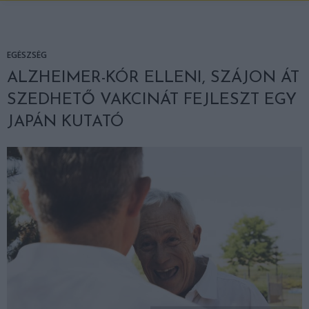
EGÉSZSÉG
ALZHEIMER-KÓR ELLENI, SZÁJON ÁT
SZEDHETŐ VAKCINÁT FEJLESZT EGY
JAPÁN KUTATÓ