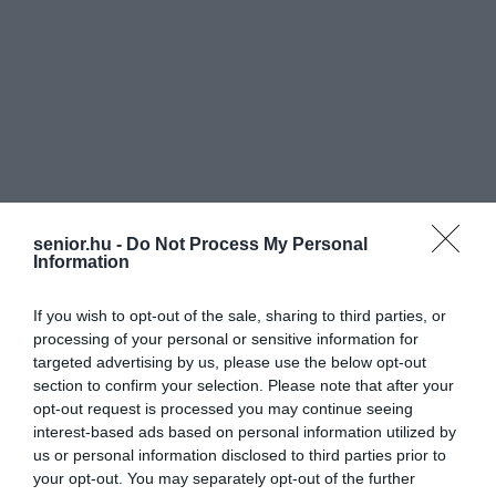
senior.hu -
Do Not Process My Personal
Information
If you wish to opt-out of the sale, sharing to third parties, or
processing of your personal or sensitive information for
targeted advertising by us, please use the below opt-out
section to confirm your selection. Please note that after your
opt-out request is processed you may continue seeing
interest-based ads based on personal information utilized by
us or personal information disclosed to third parties prior to
your opt-out. You may separately opt-out of the further