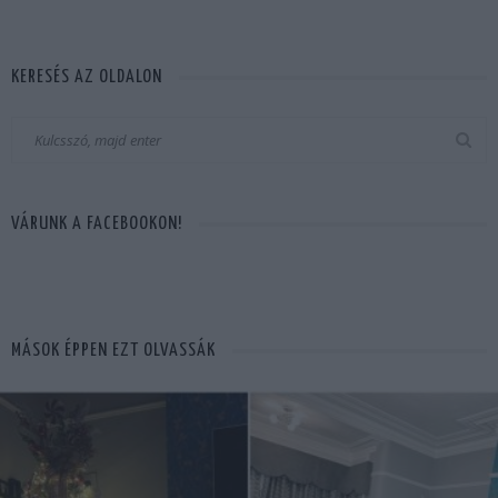
KERESÉS AZ OLDALON
VÁRUNK A FACEBOOKON!
MÁSOK ÉPPEN EZT OLVASSÁK