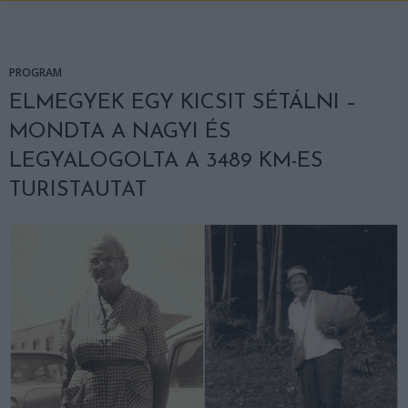
PROGRAM
ELMEGYEK EGY KICSIT SÉTÁLNI –
MONDTA A NAGYI ÉS
LEGYALOGOLTA A 3489 KM-ES
TURISTAUTAT