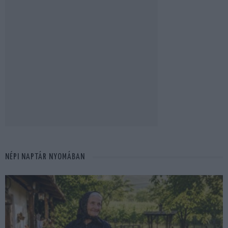
NÉPI NAPTÁR NYOMÁBAN