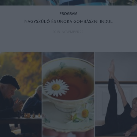
PROGRAM
NAGYSZÜLŐ ÉS UNOKA GOMBÁSZNI INDUL
2018. NOVEMBER 22.