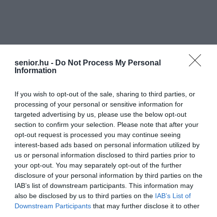
senior.hu -
Do Not Process My Personal
Information
If you wish to opt-out of the sale, sharing to third parties, or
processing of your personal or sensitive information for
targeted advertising by us, please use the below opt-out
section to confirm your selection. Please note that after your
opt-out request is processed you may continue seeing
interest-based ads based on personal information utilized by
us or personal information disclosed to third parties prior to
your opt-out. You may separately opt-out of the further
disclosure of your personal information by third parties on the
IAB’s list of downstream participants. This information may
also be disclosed by us to third parties on the
IAB’s List of
Downstream Participants
that may further disclose it to other
third parties.