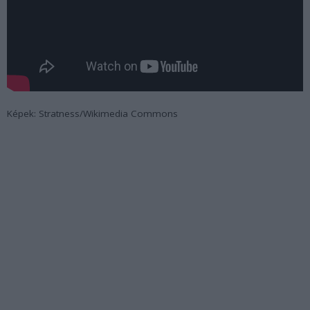
Képek: Stratness/Wikimedia Commons