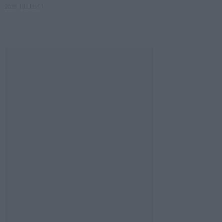
2026. JÚLIUS 01.