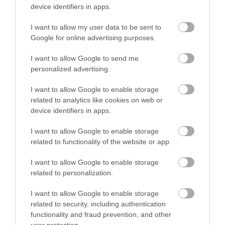
device identifiers in apps.
I want to allow my user data to be sent to
Google for online advertising purposes.
I want to allow Google to send me
personalized advertising.
SPORT
TESTMOZGÁS
CÍMKE:
I want to allow Google to enable storage
related to analytics like cookies on web or
device identifiers in apps.
AJÁNLÓ
I want to allow Google to enable storage
related to functionality of the website or app.
I want to allow Google to enable storage
related to personalization.
I want to allow Google to enable storage
related to security, including authentication
functionality and fraud prevention, and other