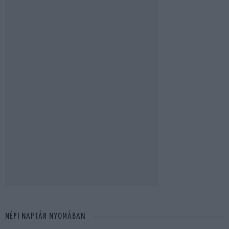
NÉPI NAPTÁR NYOMÁBAN