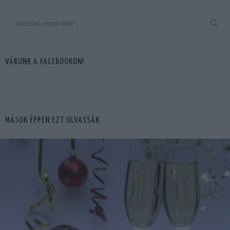
VÁRUNK A FACEBOOKON!
MÁSOK ÉPPEN EZT OLVASSÁK