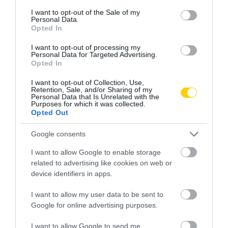
consent section.
I want to opt-out of the Sale of my
Personal Data.
Opted In
I want to opt-out of processing my
Personal Data for Targeted Advertising.
Opted In
I want to opt-out of Collection, Use,
Retention, Sale, and/or Sharing of my
Personal Data that Is Unrelated with the
Purposes for which it was collected.
Opted Out
Google consents
I want to allow Google to enable storage
related to advertising like cookies on web or
device identifiers in apps.
I want to allow my user data to be sent to
Google for online advertising purposes.
I want to allow Google to send me