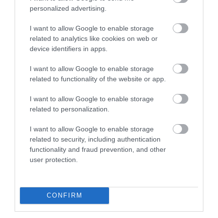
personalized advertising.
I want to allow Google to enable storage
related to analytics like cookies on web or
device identifiers in apps.
I want to allow Google to enable storage
related to functionality of the website or app.
I want to allow Google to enable storage
related to personalization.
I want to allow Google to enable storage
related to security, including authentication
functionality and fraud prevention, and other
user protection.
CONFIRM