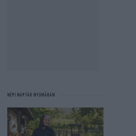
NÉPI NAPTÁR NYOMÁBAN