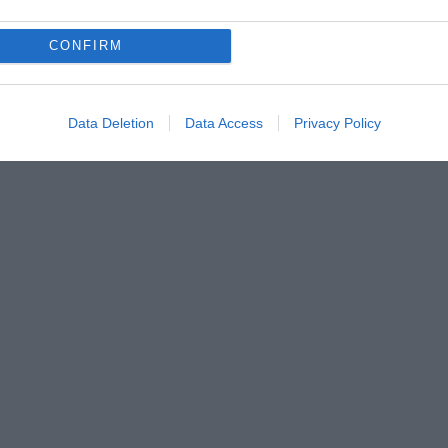
CONFIRM
Data Deletion
Data Access
Privacy Policy