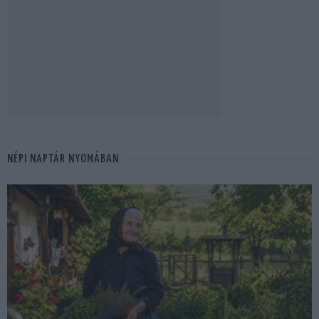
NÉPI NAPTÁR NYOMÁBAN