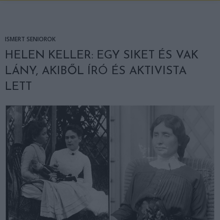
ISMERT SENIOROK
HELEN KELLER: EGY SIKET ÉS VAK
LÁNY, AKIBŐL ÍRÓ ÉS AKTIVISTA
LETT