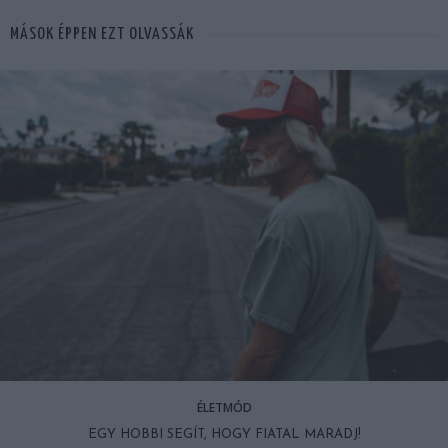
MÁSOK ÉPPEN EZT OLVASSÁK
ÉLETMÓD
EGY HOBBI SEGÍT, HOGY FIATAL MARADJ!