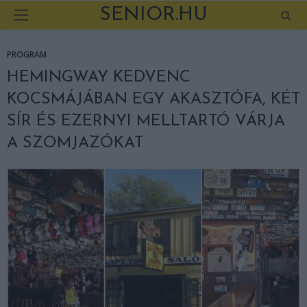
SENIOR.HU
PROGRAM
HEMINGWAY KEDVENC
KOCSMÁJÁBAN EGY AKASZTÓFA, KÉT
SÍR ÉS EZERNYI MELLTARTÓ VÁRJA
A SZOMJAZÓKAT