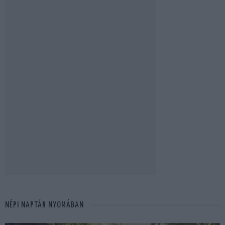
NÉPI NAPTÁR NYOMÁBAN