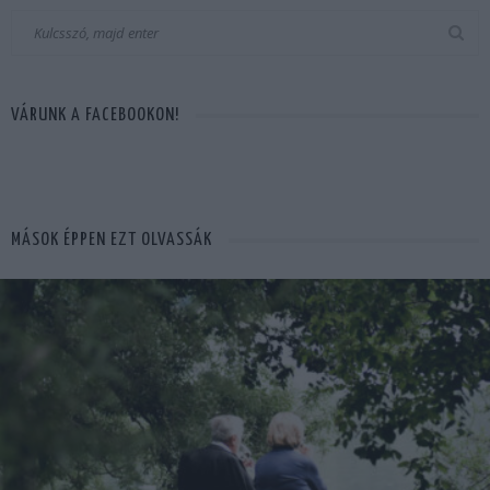
VÁRUNK A FACEBOOKON!
MÁSOK ÉPPEN EZT OLVASSÁK