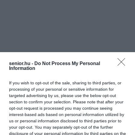
senior.hu -
Do Not Process My Personal
Information
If you wish to opt-out of the sale, sharing to third parties, or
processing of your personal or sensitive information for
targeted advertising by us, please use the below opt-out
section to confirm your selection. Please note that after your
opt-out request is processed you may continue seeing
interest-based ads based on personal information utilized by
us or personal information disclosed to third parties prior to
your opt-out. You may separately opt-out of the further
disclosure of your personal information by third parties on the