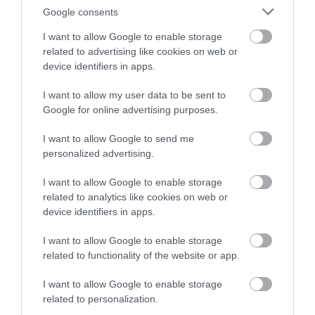
Google consents
I want to allow Google to enable storage
related to advertising like cookies on web or
device identifiers in apps.
I want to allow my user data to be sent to
Google for online advertising purposes.
I want to allow Google to send me
personalized advertising.
I want to allow Google to enable storage
related to analytics like cookies on web or
device identifiers in apps.
I want to allow Google to enable storage
related to functionality of the website or app.
I want to allow Google to enable storage
related to personalization.