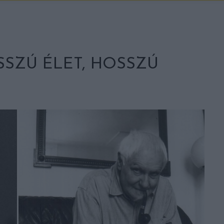
SSZÚ ÉLET, HOSSZÚ