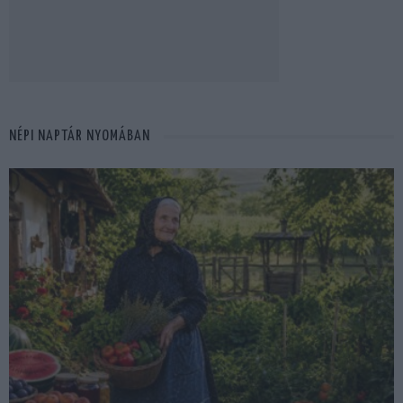
NÉPI NAPTÁR NYOMÁBAN