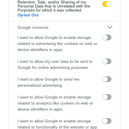
Retention, Sale, and/or Sharing of my
Personal Data that Is Unrelated with the
Purposes for which it was collected.
Opted Out
Google consents
I want to allow Google to enable storage
related to advertising like cookies on web or
device identifiers in apps.
I want to allow my user data to be sent to
Google for online advertising purposes.
I want to allow Google to send me
personalized advertising.
I want to allow Google to enable storage
related to analytics like cookies on web or
device identifiers in apps.
I want to allow Google to enable storage
related to functionality of the website or app.