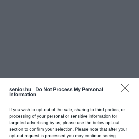
senior.hu -
Do Not Process My Personal
Information
If you wish to opt-out of the sale, sharing to third parties, or
processing of your personal or sensitive information for
targeted advertising by us, please use the below opt-out
section to confirm your selection. Please note that after your
opt-out request is processed you may continue seeing