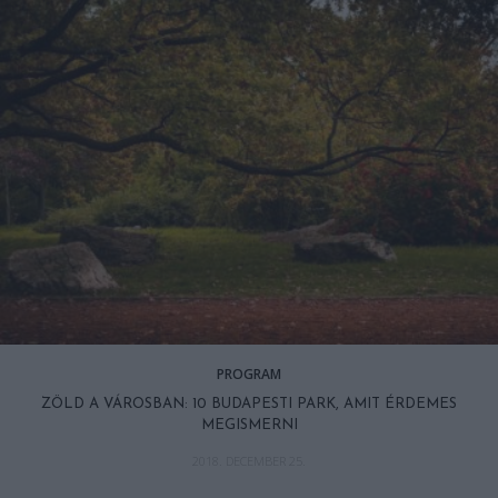
PROGRAM
ZÖLD A VÁROSBAN: 10 BUDAPESTI PARK, AMIT ÉRDEMES
MEGISMERNI
2018. DECEMBER 25.