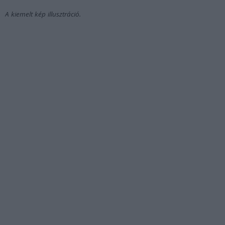
A kiemelt kép illusztráció.