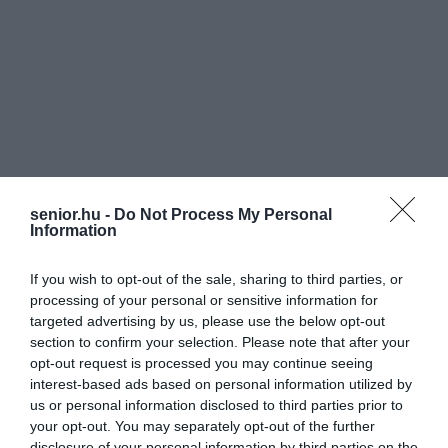
senior.hu -
Do Not Process My Personal
Information
If you wish to opt-out of the sale, sharing to third parties, or
processing of your personal or sensitive information for
targeted advertising by us, please use the below opt-out
section to confirm your selection. Please note that after your
opt-out request is processed you may continue seeing
interest-based ads based on personal information utilized by
us or personal information disclosed to third parties prior to
your opt-out. You may separately opt-out of the further
disclosure of your personal information by third parties on the