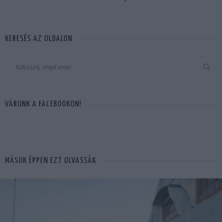
KERESÉS AZ OLDALON
VÁRUNK A FACEBOOKON!
MÁSOK ÉPPEN EZT OLVASSÁK