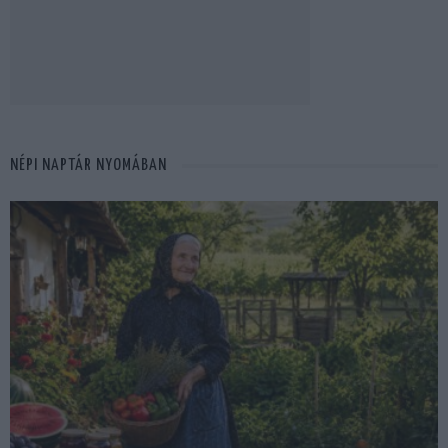
NÉPI NAPTÁR NYOMÁBAN