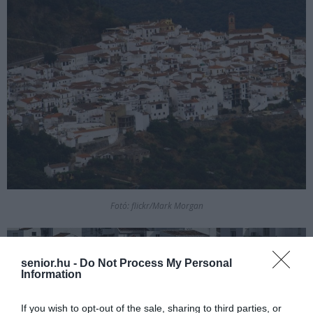
Fotó: flickr/Mark Morgan
senior.hu -
Do Not Process My Personal
Information
If you wish to opt-out of the sale, sharing to third parties, or