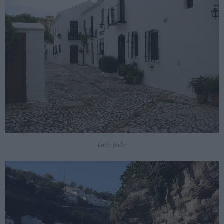
Fotó: flickr