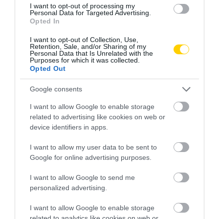
I want to opt-out of processing my
Personal Data for Targeted Advertising.
Opted In
I want to opt-out of Collection, Use,
Fotó: Wikimedia Commons/Claudio Landi
Retention, Sale, and/or Sharing of my
Personal Data that Is Unrelated with the
Purposes for which it was collected.
Opted Out
Google consents
I want to allow Google to enable storage
related to advertising like cookies on web or
device identifiers in apps.
I want to allow my user data to be sent to
Google for online advertising purposes.
I want to allow Google to send me
personalized advertising.
I want to allow Google to enable storage
Fotó: flickr/Angie Angelus
related to analytics like cookies on web or