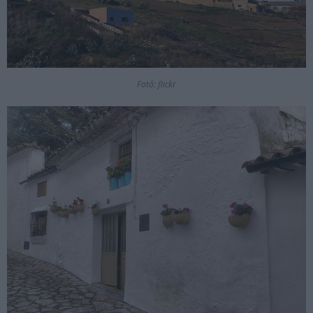
Fotó: flickr