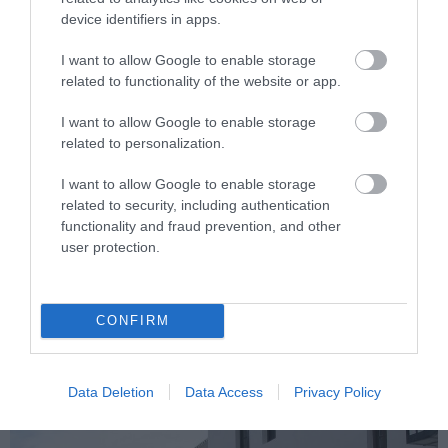
device identifiers in apps.
I want to allow Google to enable storage
related to functionality of the website or app.
I want to allow Google to enable storage
related to personalization.
I want to allow Google to enable storage
related to security, including authentication
functionality and fraud prevention, and other
user protection.
CONFIRM
Fotó: filckr/Alcalaina
Data Deletion
Data Access
Privacy Policy