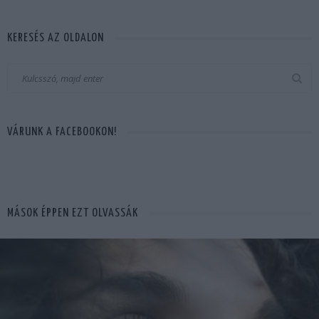
KERESÉS AZ OLDALON
VÁRUNK A FACEBOOKON!
MÁSOK ÉPPEN EZT OLVASSÁK