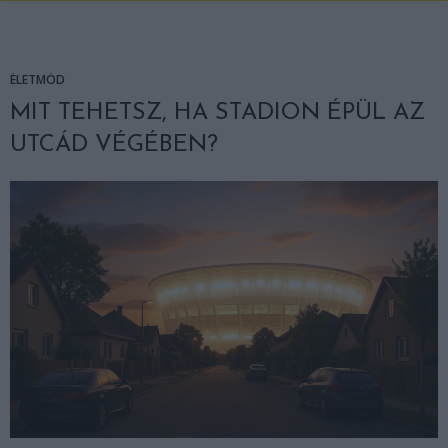
ÉLETMÓD
MIT TEHETSZ, HA STADION ÉPÜL AZ
UTCÁD VÉGÉBEN?