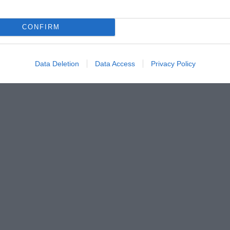
CONFIRM
Data Deletion
Data Access
Privacy Policy