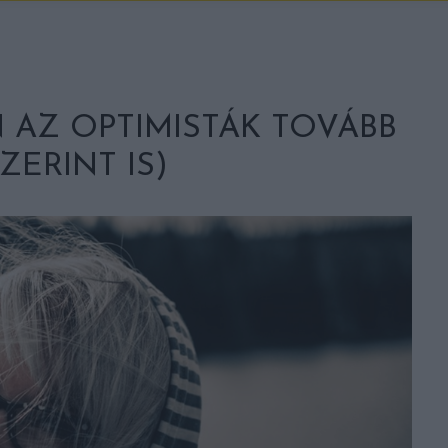
 AZ OPTIMISTÁK TOVÁBB
ZERINT IS)