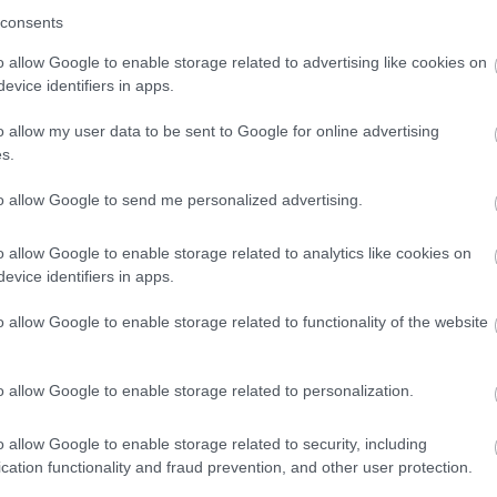
consents
o allow Google to enable storage related to advertising like cookies on
evice identifiers in apps.
o allow my user data to be sent to Google for online advertising
s.
to allow Google to send me personalized advertising.
o allow Google to enable storage related to analytics like cookies on
evice identifiers in apps.
o allow Google to enable storage related to functionality of the website
o allow Google to enable storage related to personalization.
o allow Google to enable storage related to security, including
cation functionality and fraud prevention, and other user protection.