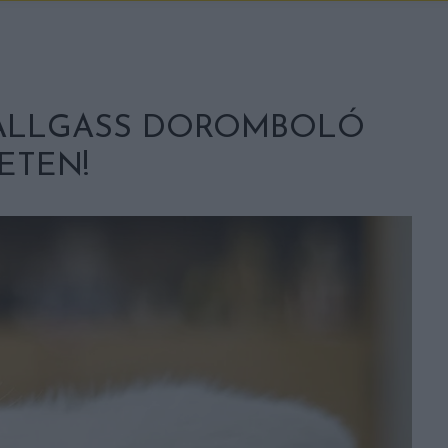
HALLGASS DOROMBOLÓ
ETEN!