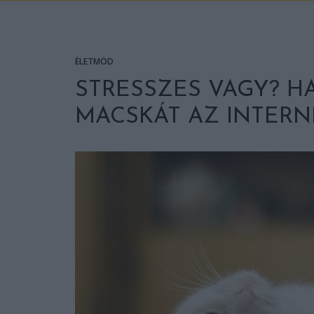
ÉLETMÓD
STRESSZES VAGY? 
MACSKÁT AZ INTERN