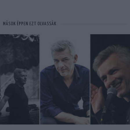
MÁSOK ÉPPEN EZT OLVASSÁK