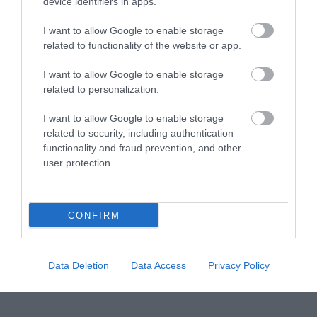
device identifiers in apps.
I want to allow Google to enable storage
related to functionality of the website or app.
I want to allow Google to enable storage
related to personalization.
I want to allow Google to enable storage
related to security, including authentication
functionality and fraud prevention, and other
user protection.
CONFIRM
Data Deletion
Data Access
Privacy Policy