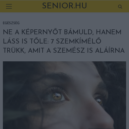
SENIOR.HU
EGÉSZSÉG
NE A KÉPERNYŐT BÁMULD, HANEM
LÁSS IS TŐLE: 7 SZEMKÍMÉLŐ
TRÜKK, AMIT A SZEMÉSZ IS ALÁÍRNA