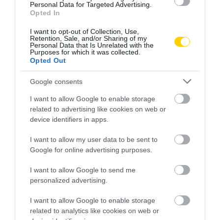
Personal Data for Targeted Advertising.
Opted In
I want to opt-out of Collection, Use,
Retention, Sale, and/or Sharing of my
Personal Data that Is Unrelated with the
Purposes for which it was collected.
Opted Out
Google consents
I want to allow Google to enable storage
related to advertising like cookies on web or
device identifiers in apps.
I want to allow my user data to be sent to
Google for online advertising purposes.
I want to allow Google to send me
personalized advertising.
I want to allow Google to enable storage
related to analytics like cookies on web or