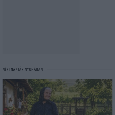
NÉPI NAPTÁR NYOMÁBAN