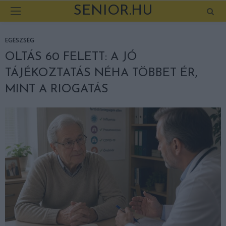
SENIOR.HU
EGÉSZSÉG
OLTÁS 60 FELETT: A JÓ
TÁJÉKOZTATÁS NÉHA TÖBBET ÉR,
MINT A RIOGATÁS