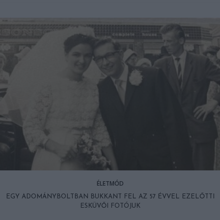
ÉLETMÓD
EGY ADOMÁNYBOLTBAN BUKKANT FEL AZ 57 ÉVVEL EZELŐTTI
ESKÜVŐI FOTÓJUK