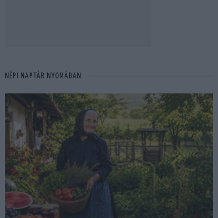
NÉPI NAPTÁR NYOMÁBAN