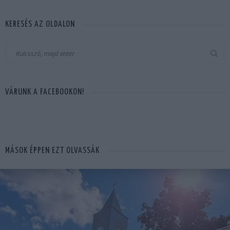
KERESÉS AZ OLDALON
VÁRUNK A FACEBOOKON!
MÁSOK ÉPPEN EZT OLVASSÁK