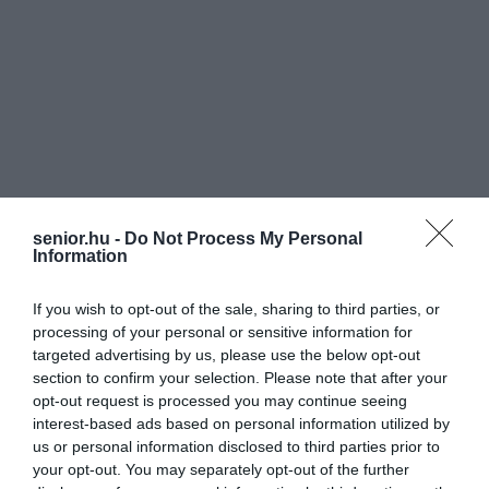
senior.hu -
Do Not Process My Personal
Information
If you wish to opt-out of the sale, sharing to third parties, or
processing of your personal or sensitive information for
targeted advertising by us, please use the below opt-out
section to confirm your selection. Please note that after your
opt-out request is processed you may continue seeing
interest-based ads based on personal information utilized by
us or personal information disclosed to third parties prior to
your opt-out. You may separately opt-out of the further