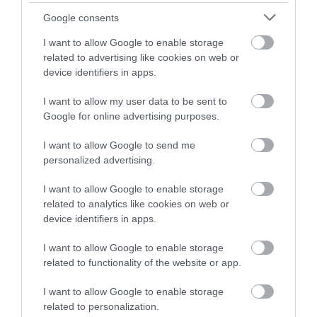
Google consents
I want to allow Google to enable storage
related to advertising like cookies on web or
device identifiers in apps.
I want to allow my user data to be sent to
Google for online advertising purposes.
I want to allow Google to send me
personalized advertising.
I want to allow Google to enable storage
related to analytics like cookies on web or
device identifiers in apps.
SZÜLETÉSNAP
CÍMKE:
I want to allow Google to enable storage
related to functionality of the website or app.
I want to allow Google to enable storage
related to personalization.
AJÁNLÓ