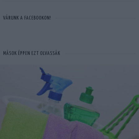
VÁRUNK A FACEBOOKON!
MÁSOK ÉPPEN EZT OLVASSÁK