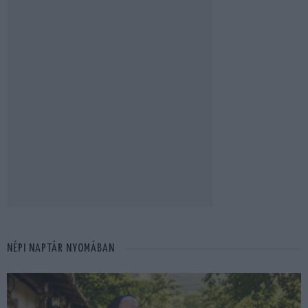
NÉPI NAPTÁR NYOMÁBAN