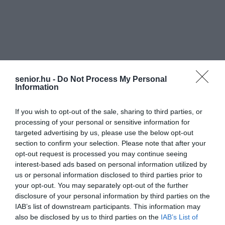
senior.hu -
Do Not Process My Personal
Information
If you wish to opt-out of the sale, sharing to third parties, or
processing of your personal or sensitive information for
targeted advertising by us, please use the below opt-out
section to confirm your selection. Please note that after your
opt-out request is processed you may continue seeing
interest-based ads based on personal information utilized by
us or personal information disclosed to third parties prior to
your opt-out. You may separately opt-out of the further
disclosure of your personal information by third parties on the
IAB’s list of downstream participants. This information may
also be disclosed by us to third parties on the
IAB’s List of