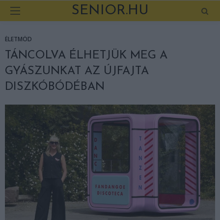
SENIOR.HU
ÉLETMÓD
TÁNCOLVA ÉLHETJÜK MEG A
GYÁSZUNKAT AZ ÚJFAJTA
DISZKÓBÓDÉBAN