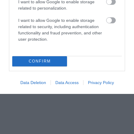
I want to allow Google to enable storage
related to personalization.
I want to allow Google to enable storage
related to security, including authentication
functionality and fraud prevention, and other
user protection.
CONFIRM
Data Deletion
Data Access
Privacy Policy