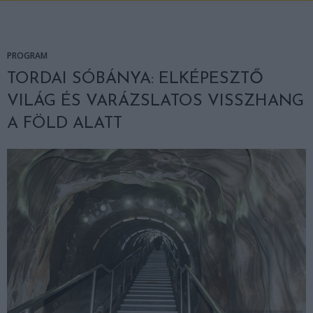
PROGRAM
TORDAI SÓBÁNYA: ELKÉPESZTŐ
VILÁG ÉS VARÁZSLATOS VISSZHANG
A FÖLD ALATT