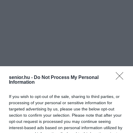
senior.hu -
Do Not Process My Personal
Information
If you wish to opt-out of the sale, sharing to third parties, or
processing of your personal or sensitive information for
targeted advertising by us, please use the below opt-out
section to confirm your selection. Please note that after your
opt-out request is processed you may continue seeing
interest-based ads based on personal information utilized by