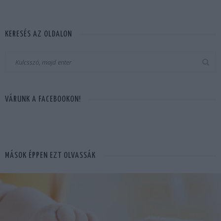
KERESÉS AZ OLDALON
VÁRUNK A FACEBOOKON!
MÁSOK ÉPPEN EZT OLVASSÁK