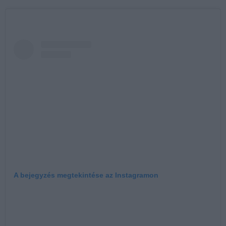
A bejegyzés megtekintése az Instagramon