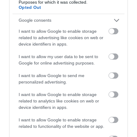
Purposes for which it was collected.
Opted Out
Google consents
I want to allow Google to enable storage
related to advertising like cookies on web or
device identifiers in apps.
I want to allow my user data to be sent to
Google for online advertising purposes.
I want to allow Google to send me
personalized advertising.
I want to allow Google to enable storage
related to analytics like cookies on web or
device identifiers in apps.
I want to allow Google to enable storage
related to functionality of the website or app.