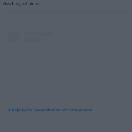
visszhangozhatnak.
A bejegyzés megtekintése az Instagramon