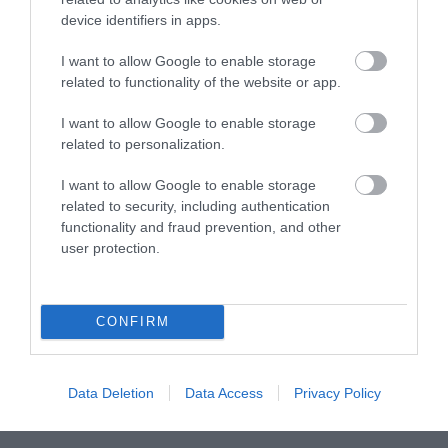
device identifiers in apps.
I want to allow Google to enable storage
related to functionality of the website or app.
I want to allow Google to enable storage
related to personalization.
I want to allow Google to enable storage
related to security, including authentication
functionality and fraud prevention, and other
user protection.
CONFIRM
Data Deletion
Data Access
Privacy Policy