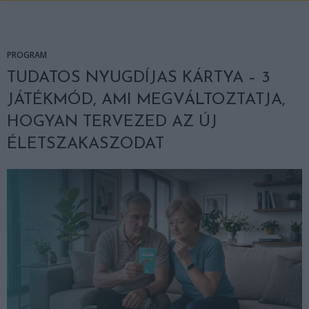
PROGRAM
TUDATOS NYUGDÍJAS KÁRTYA – 3
JÁTÉKMÓD, AMI MEGVÁLTOZTATJA,
HOGYAN TERVEZED AZ ÚJ
ÉLETSZAKASZODAT