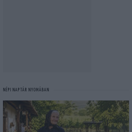
NÉPI NAPTÁR NYOMÁBAN