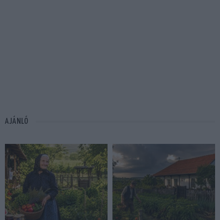
AJÁNLÓ