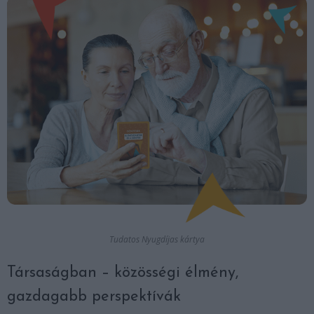
Tudatos Nyugdíjas kártya
Társaságban – közösségi élmény,
gazdagabb perspektívák