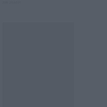
2026. JÚLIUS 01.