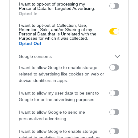
I want to opt-out of processing my
Personal Data for Targeted Advertising.
Opted In
I want to opt-out of Collection, Use,
Retention, Sale, and/or Sharing of my
Personal Data that Is Unrelated with the
Purposes for which it was collected.
Opted Out
Google consents
I want to allow Google to enable storage
related to advertising like cookies on web or
device identifiers in apps.
I want to allow my user data to be sent to
Google for online advertising purposes.
I want to allow Google to send me
personalized advertising.
I want to allow Google to enable storage
related to analytics like cookies on web or