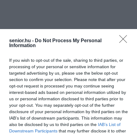
senior.hu -
Do Not Process My Personal
Information
If you wish to opt-out of the sale, sharing to third parties, or
processing of your personal or sensitive information for
targeted advertising by us, please use the below opt-out
section to confirm your selection. Please note that after your
opt-out request is processed you may continue seeing
interest-based ads based on personal information utilized by
us or personal information disclosed to third parties prior to
your opt-out. You may separately opt-out of the further
disclosure of your personal information by third parties on the
IAB’s list of downstream participants. This information may
also be disclosed by us to third parties on the
IAB’s List of
Downstream Participants
that may further disclose it to other