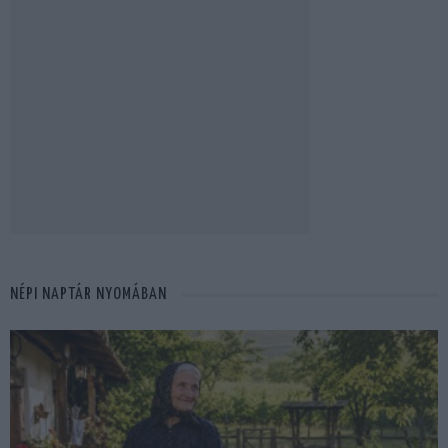
NÉPI NAPTÁR NYOMÁBAN