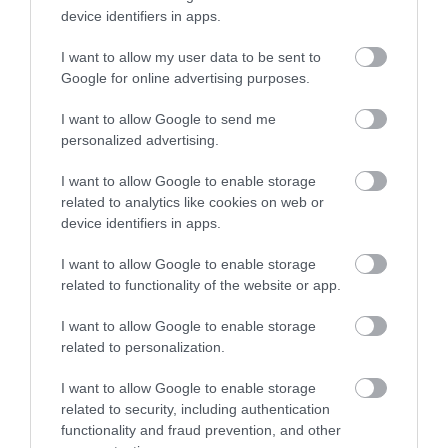
device identifiers in apps.
I want to allow my user data to be sent to
Google for online advertising purposes.
I want to allow Google to send me
personalized advertising.
SZERSZÁM
CÍMKE:
I want to allow Google to enable storage
related to analytics like cookies on web or
device identifiers in apps.
AJÁNLÓ
I want to allow Google to enable storage
related to functionality of the website or app.
I want to allow Google to enable storage
related to personalization.
I want to allow Google to enable storage
related to security, including authentication
functionality and fraud prevention, and other