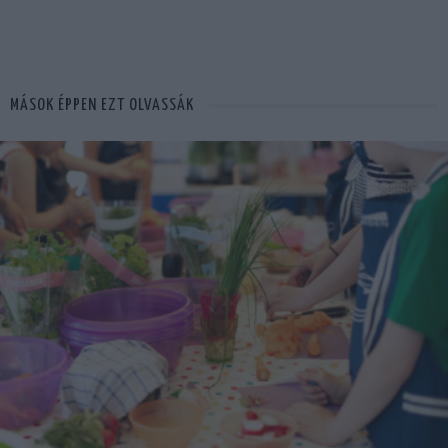
MÁSOK ÉPPEN EZT OLVASSÁK