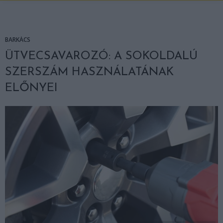
BARKÁCS
ÜTVECSAVAROZÓ: A SOKOLDALÚ
SZERSZÁM HASZNÁLATÁNAK
ELŐNYEI