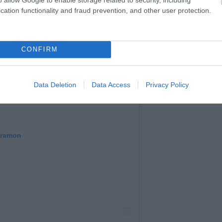
cation functionality and fraud prevention, and other user protection.
CONFIRM
Data Deletion
Data Access
Privacy Policy
gramon