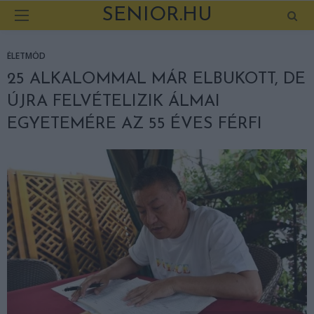
SENIOR.HU
ÉLETMÓD
25 ALKALOMMAL MÁR ELBUKOTT, DE
ÚJRA FELVÉTELIZIK ÁLMAI
EGYETEMÉRE AZ 55 ÉVES FÉRFI