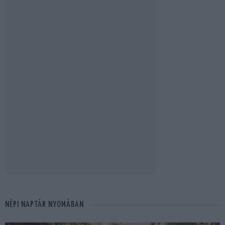
NÉPI NAPTÁR NYOMÁBAN