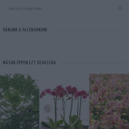
VÁRUNK A FACEBOOKON!
MÁSOK ÉPPEN EZT OLVASSÁK