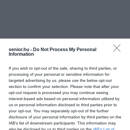
senior.hu -
Do Not Process My Personal
Information
If you wish to opt-out of the sale, sharing to third parties, or
processing of your personal or sensitive information for
targeted advertising by us, please use the below opt-out
section to confirm your selection. Please note that after your
opt-out request is processed you may continue seeing
interest-based ads based on personal information utilized by
us or personal information disclosed to third parties prior to
your opt-out. You may separately opt-out of the further
disclosure of your personal information by third parties on the
IAB’s list of downstream participants. This information may
also be disclosed by us to third parties on the
IAB’s List of