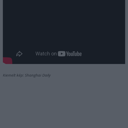
Kiemelt kép: Shanghai Daily