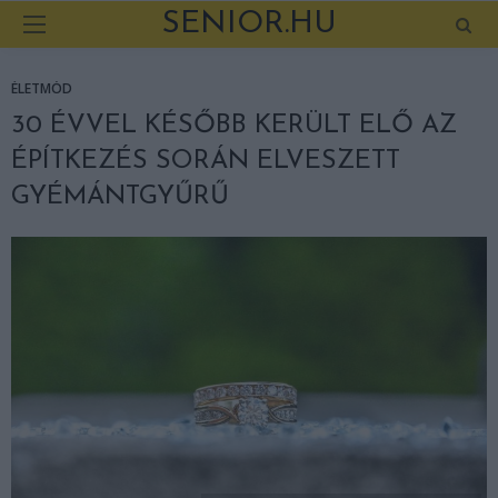
SENIOR.HU
ÉLETMÓD
30 ÉVVEL KÉSŐBB KERÜLT ELŐ AZ
ÉPÍTKEZÉS SORÁN ELVESZETT
GYÉMÁNTGYŰRŰ