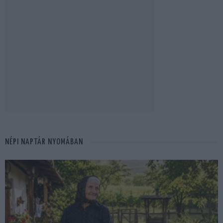
NÉPI NAPTÁR NYOMÁBAN