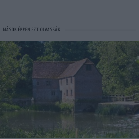
MÁSOK ÉPPEN EZT OLVASSÁK