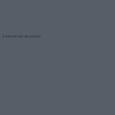
A kiemelt kép illusztráció.