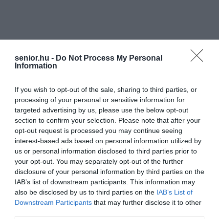
senior.hu -
Do Not Process My Personal
Information
If you wish to opt-out of the sale, sharing to third parties, or
processing of your personal or sensitive information for
targeted advertising by us, please use the below opt-out
section to confirm your selection. Please note that after your
opt-out request is processed you may continue seeing
interest-based ads based on personal information utilized by
us or personal information disclosed to third parties prior to
your opt-out. You may separately opt-out of the further
disclosure of your personal information by third parties on the
IAB’s list of downstream participants. This information may
also be disclosed by us to third parties on the
IAB’s List of
Downstream Participants
that may further disclose it to other
third parties.