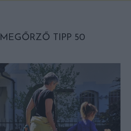
GMEGŐRZŐ TIPP 50