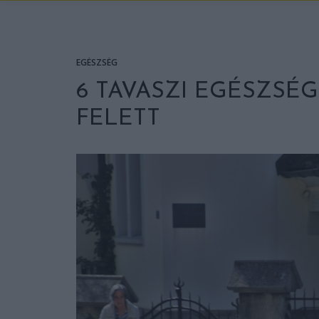
EGÉSZSÉG
6 TAVASZI EGÉSZSÉ
FELETT