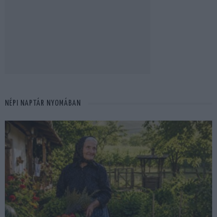
NÉPI NAPTÁR NYOMÁBAN