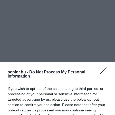
senior.hu -
Do Not Process My Personal
Information
If you wish to opt-out of the sale, sharing to third parties, or
processing of your personal or sensitive information for
targeted advertising by us, please use the below opt-out
section to confirm your selection. Please note that after your
opt-out request is processed you may continue seeing