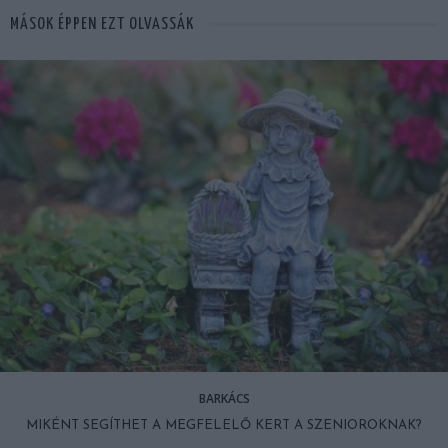
MÁSOK ÉPPEN EZT OLVASSÁK
BARKÁCS
MIKÉNT SEGÍTHET A MEGFELELŐ KERT A SZENIOROKNAK?