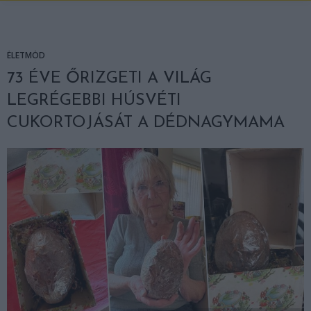
ÉLETMÓD
73 ÉVE ŐRIZGETI A VILÁG
LEGRÉGEBBI HÚSVÉTI
CUKORTOJÁSÁT A DÉDNAGYMAMA