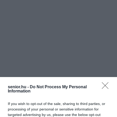
senior.hu -
Do Not Process My Personal
Information
If you wish to opt-out of the sale, sharing to third parties, or
processing of your personal or sensitive information for
targeted advertising by us, please use the below opt-out