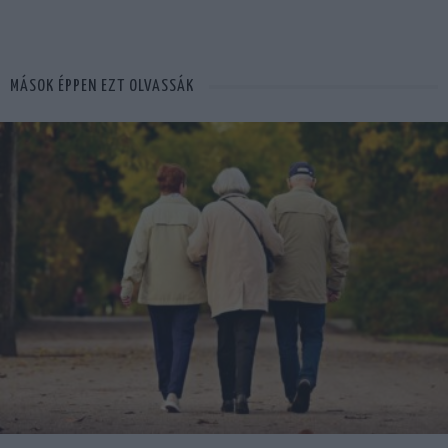
MÁSOK ÉPPEN EZT OLVASSÁK