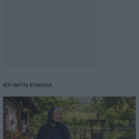
NÉPI NAPTÁR NYOMÁBAN