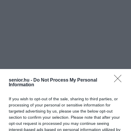
senior.hu -
Do Not Process My Personal
Information
If you wish to opt-out of the sale, sharing to third parties, or
processing of your personal or sensitive information for
targeted advertising by us, please use the below opt-out
section to confirm your selection. Please note that after your
opt-out request is processed you may continue seeing
interest-based ads based on personal information utilized by