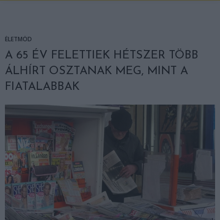
ÉLETMÓD
A 65 ÉV FELETTIEK HÉTSZER TÖBB
ÁLHÍRT OSZTANAK MEG, MINT A
FIATALABBAK