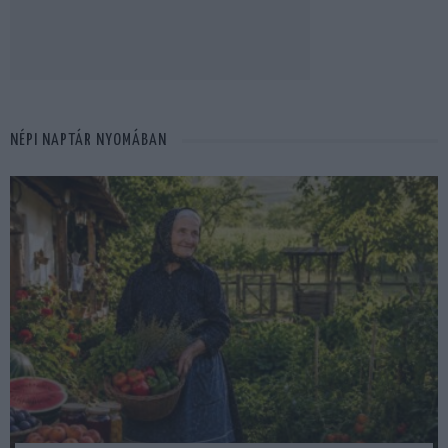
NÉPI NAPTÁR NYOMÁBAN