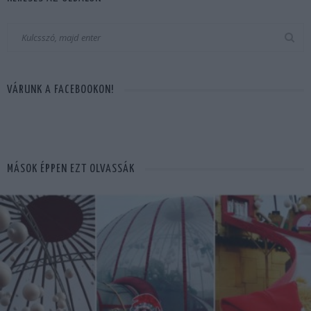
VÁRUNK A FACEBOOKON!
MÁSOK ÉPPEN EZT OLVASSÁK