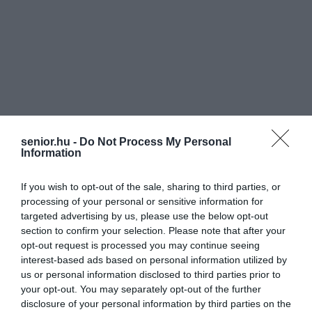
senior.hu -
Do Not Process My Personal
Information
If you wish to opt-out of the sale, sharing to third parties, or
processing of your personal or sensitive information for
targeted advertising by us, please use the below opt-out
section to confirm your selection. Please note that after your
opt-out request is processed you may continue seeing
interest-based ads based on personal information utilized by
us or personal information disclosed to third parties prior to
your opt-out. You may separately opt-out of the further
disclosure of your personal information by third parties on the