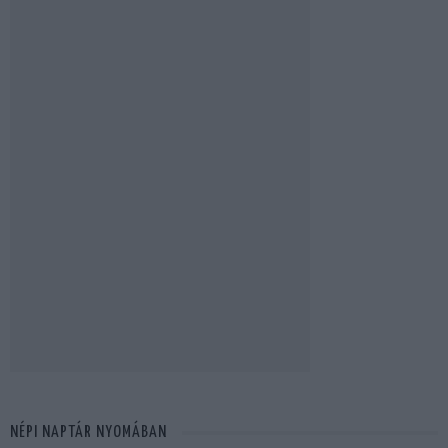
NÉPI NAPTÁR NYOMÁBAN