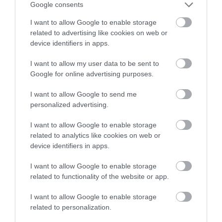
Google consents
I want to allow Google to enable storage
related to advertising like cookies on web or
device identifiers in apps.
I want to allow my user data to be sent to
Google for online advertising purposes.
I want to allow Google to send me
personalized advertising.
I want to allow Google to enable storage
related to analytics like cookies on web or
BÁL
BULI
PARTY
TÁNC
CÍMKE:
device identifiers in apps.
I want to allow Google to enable storage
related to functionality of the website or app.
AJÁNLÓ
I want to allow Google to enable storage
related to personalization.