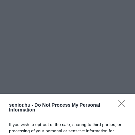
senior.hu -
Do Not Process My Personal
Information
If you wish to opt-out of the sale, sharing to third parties, or
processing of your personal or sensitive information for