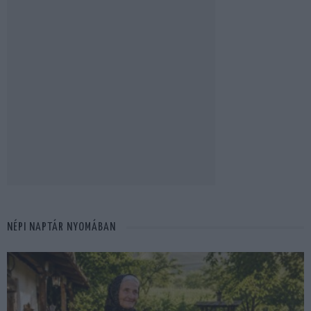
NÉPI NAPTÁR NYOMÁBAN