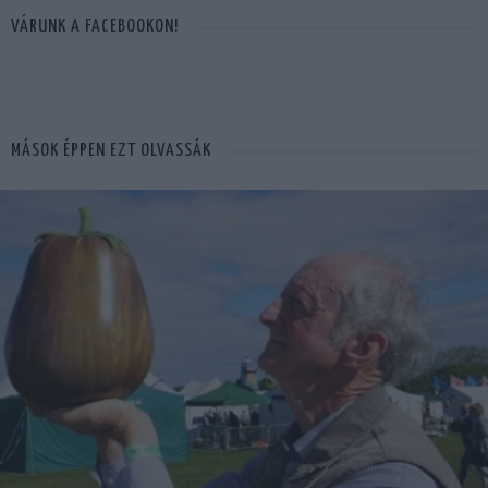
VÁRUNK A FACEBOOKON!
MÁSOK ÉPPEN EZT OLVASSÁK