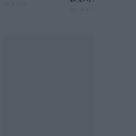
IDŐSEKNEK
2026. JÚLIUS 28.
2026. JÚLIUS 27.