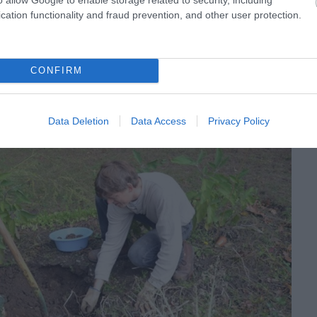
cation functionality and fraud prevention, and other user protection.
CONFIRM
Data Deletion
Data Access
Privacy Policy