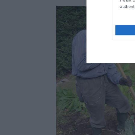
authenti