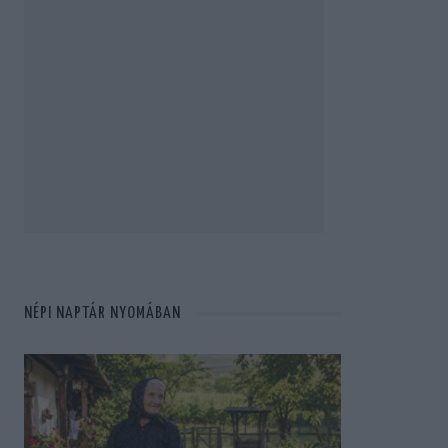
NÉPI NAPTÁR NYOMÁBAN