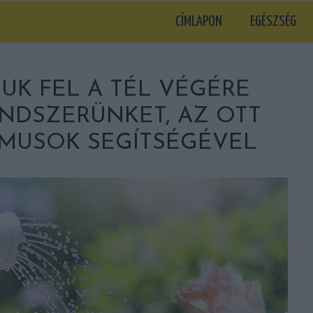
CÍMLAPON
EGÉSZSÉG
UK FEL A TÉL VÉGÉRE
NDSZERÜNKET, AZ OTT
MUSOK SEGÍTSÉGÉVEL