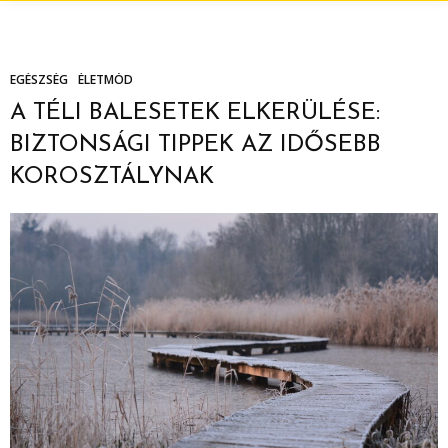
EGÉSZSÉG
ÉLETMÓD
A TÉLI BALESETEK ELKERÜLÉSE:
BIZTONSÁGI TIPPEK AZ IDŐSEBB
KOROSZTÁLYNAK