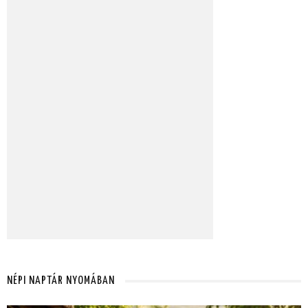
NÉPI NAPTÁR NYOMÁBAN