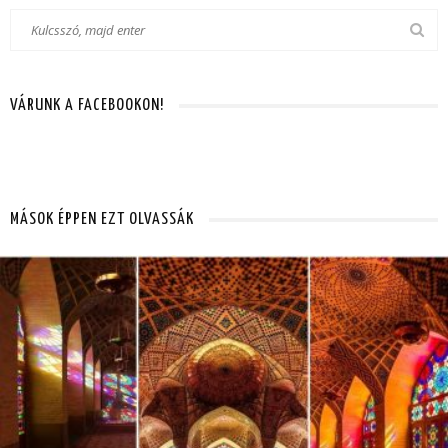
VÁRUNK A FACEBOOKON!
MÁSOK ÉPPEN EZT OLVASSÁK