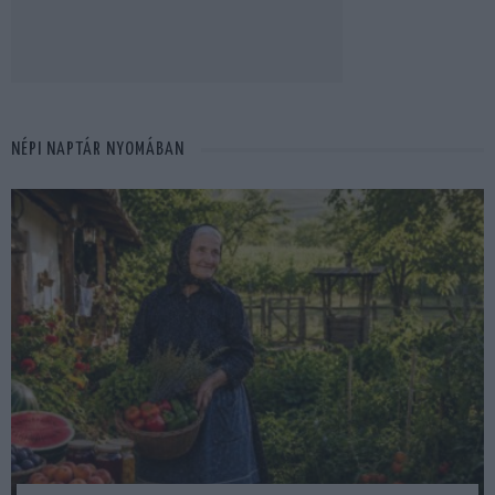
NÉPI NAPTÁR NYOMÁBAN