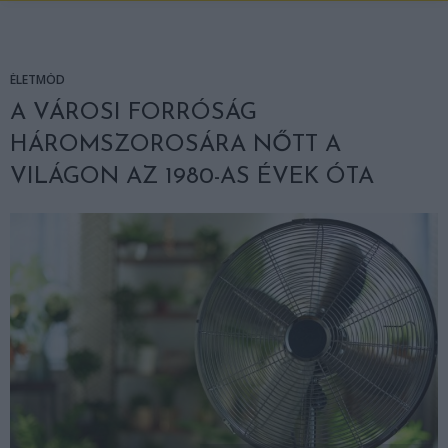
ÉLETMÓD
A VÁROSI FORRÓSÁG
HÁROMSZOROSÁRA NŐTT A
VILÁGON AZ 1980-AS ÉVEK ÓTA