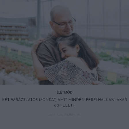
ÉLETMÓD
KÉT VARÁZSLATOS MONDAT, AMIT MINDEN FÉRFI HALLANI AKAR
60 FELETT
2019. SZEPTEMBER 15.