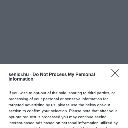
senior.hu -
Do Not Process My Personal
Information
If you wish to opt-out of the sale, sharing to third parties, or
processing of your personal or sensitive information for
targeted advertising by us, please use the below opt-out
section to confirm your selection. Please note that after your
opt-out request is processed you may continue seeing
interest-based ads based on personal information utilized by