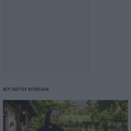
NÉPI NAPTÁR NYOMÁBAN