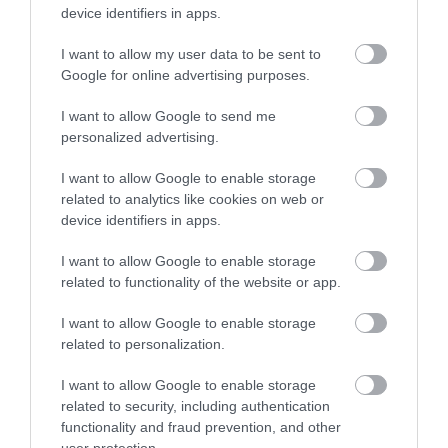
device identifiers in apps.
I want to allow my user data to be sent to
Google for online advertising purposes.
I want to allow Google to send me
personalized advertising.
FACEBOOK
ONLINE
ONLINE BIZTONSÁG
CÍMKE:
I want to allow Google to enable storage
related to analytics like cookies on web or
device identifiers in apps.
AJÁNLÓ
I want to allow Google to enable storage
related to functionality of the website or app.
I want to allow Google to enable storage
related to personalization.
I want to allow Google to enable storage
related to security, including authentication
functionality and fraud prevention, and other
user protection.