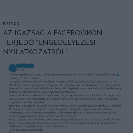
ÉLETMÓD
AZ IGAZSÁG A FACEBOOKON
TERJEDŐ “ENGEDÉLYEZÉSI
NYILATKOZATRÓL”