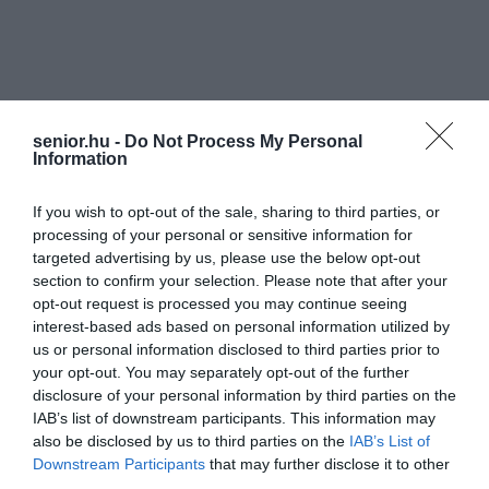
senior.hu -
Do Not Process My Personal
Information
If you wish to opt-out of the sale, sharing to third parties, or
processing of your personal or sensitive information for
targeted advertising by us, please use the below opt-out
section to confirm your selection. Please note that after your
opt-out request is processed you may continue seeing
interest-based ads based on personal information utilized by
us or personal information disclosed to third parties prior to
your opt-out. You may separately opt-out of the further
disclosure of your personal information by third parties on the
IAB’s list of downstream participants. This information may
also be disclosed by us to third parties on the
IAB’s List of
Downstream Participants
that may further disclose it to other
third parties.